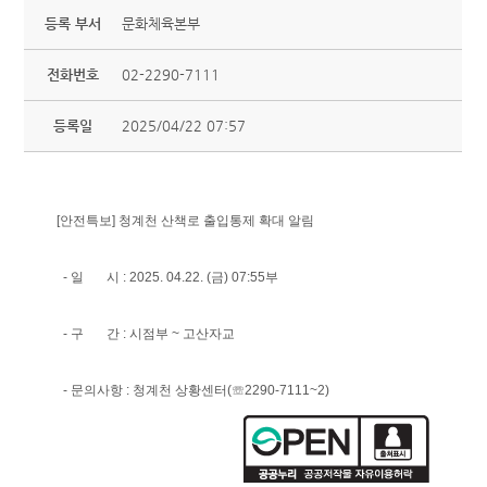
등록 부서
문화체육본부
전화번호
02-2290-7111
등록일
2025/04/22 07:57
[안전특보] 청계천 산책로 출입통제 확대 알림
- 일 시 : 2025. 04.22. (금) 07:55부
- 구 간 : 시점부 ~ 고산자교
- 문의사항 : 청계천 상황센터(☏2290-7111~2)