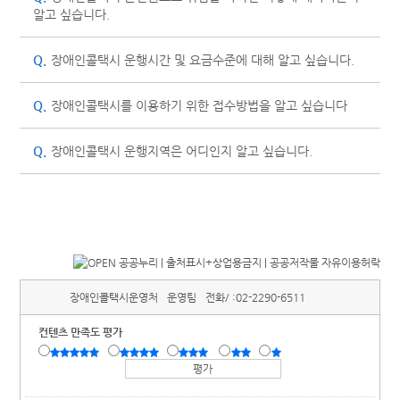
알고 싶습니다.
Q.
장애인콜택시 운행시간 및 요금수준에 대해 알고 싶습니다.
Q.
장애인콜택시를 이용하기 위한 접수방법을 알고 싶습니다
Q.
장애인콜택시 운행지역은 어디인지 알고 싶습니다.
장애인콜택시운영처
운영팀
전화/ :
02-2290-6511
컨텐츠 만족도 평가