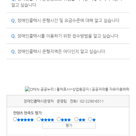
알고 싶습니다.
Q.
장애인콜택시 운행시간 및 요금수준에 대해 알고 싶습니다.
Q.
장애인콜택시를 이용하기 위한 접수방법을 알고 싶습니다
Q.
장애인콜택시 운행지역은 어디인지 알고 싶습니다.
장애인콜택시운영처
운영팀
전화/ :
02-2290-6511
컨텐츠 만족도 평가