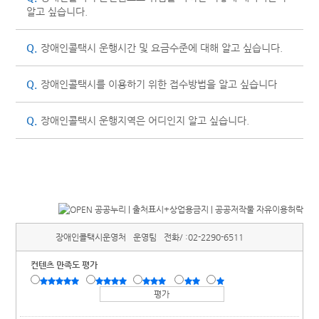
알고 싶습니다.
Q.
장애인콜택시 운행시간 및 요금수준에 대해 알고 싶습니다.
Q.
장애인콜택시를 이용하기 위한 접수방법을 알고 싶습니다
Q.
장애인콜택시 운행지역은 어디인지 알고 싶습니다.
장애인콜택시운영처
운영팀
전화/ :
02-2290-6511
컨텐츠 만족도 평가