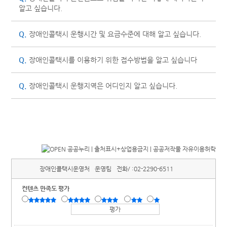
알고 싶습니다.
Q.
장애인콜택시 운행시간 및 요금수준에 대해 알고 싶습니다.
Q.
장애인콜택시를 이용하기 위한 접수방법을 알고 싶습니다
Q.
장애인콜택시 운행지역은 어디인지 알고 싶습니다.
장애인콜택시운영처
운영팀
전화/ :
02-2290-6511
컨텐츠 만족도 평가