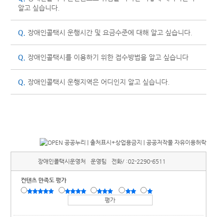
알고 싶습니다.
Q.
장애인콜택시 운행시간 및 요금수준에 대해 알고 싶습니다.
Q.
장애인콜택시를 이용하기 위한 접수방법을 알고 싶습니다
Q.
장애인콜택시 운행지역은 어디인지 알고 싶습니다.
장애인콜택시운영처
운영팀
전화/ :
02-2290-6511
컨텐츠 만족도 평가