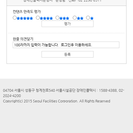
장애인콜택시운영처
운영팀
전화/ :
02-2290-6511
컨텐츠 만족도 평가
한줄 의견달기
04704 서울시 성동구 청계천로540 서울시설공단 장애인콜택시 : 1588-4388, 02-
2024-4200
Copyright(c) 2015 Seoul Facilities Corporation. All Rights Reserved