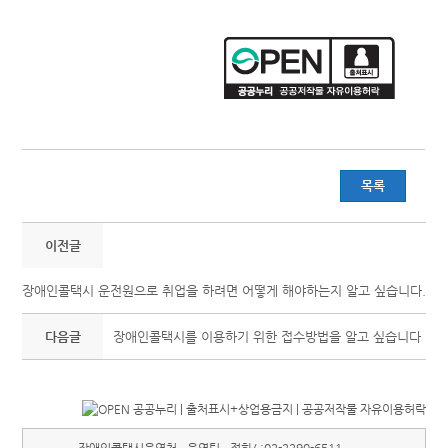
목록
이전글
장애인콜택시 운전원으로 취업을 하려면 어떻게 해야하는지 알고 싶습니다.
다음글
장애인콜택시를 이용하기 위한 접수방법을 알고 싶습니다