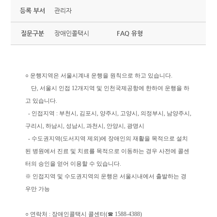
등록 부서
관리자
질문구분
장애인콜택시
FAQ 유형
○ 운행지역은 서울시계내 운행을 원칙으로 하고 있습니다.
단, 서울시 인접 12개지역 및 인천국제공항에 한하여 운행을 하
고 있습니다.
- 인접지역 : 부천시, 김포시, 양주시, 고양시, 의정부시, 남양주시,
구리시, 하남시, 성남시, 과천시, 안양시, 광명시
- 수도권지역(도서지역 제외)에 장애인의 재활을 목적으로 설치
된 병원에서 진료 및 치료를 목적으로 이동하는 경우 사전에 콜센
터의 승인을 얻어 이용할 수 있습니다.
※ 인접지역 및 수도권지역의 운행은 서울시내에서 출발하는 경
우만 가능
○ 연락처 : 장애인콜택시 콜센터(☎ 1588-4388)