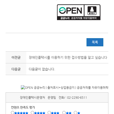
목록
이전글
장애인콜택시를 이용하기 위한 접수방법을 알고 싶습니다
다음글
다음글이 없습니다.
장애인콜택시운영처
운영팀
전화/ :
02-2290-6511
컨텐츠 만족도 평가