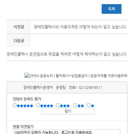
목록
이전글
장애인콜택시의 이용자격은 어떻게 되는지 알고 싶습니다.
다음글
장애인콜택시 운전원으로 취업을 하려면 어떻게 해야하는지 알고 싶습니다.
장애인콜택시운영처
운영팀
전화/ :
02-2290-6511
컨텐츠 만족도 평가
한줄 의견달기