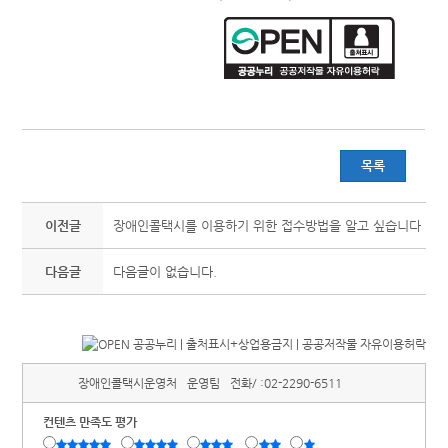
목록
이전글
장애인콜택시를 이용하기 위한 접수방법을 알고 싶습니다
다음글
다음글이 없습니다.
장애인콜택시운영처
운영팀
전화/ :
02-2290-6511
컨텐츠 만족도 평가