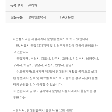
등록 부서
관리자
질문구분
장애인콜택시
FAQ 유형
○ 운행지역은 서울시계내 운행을 원칙으로 하고 있습니다.
단, 서울시 인접 12개지역 및 인천국제공항에 한하여 운행을 하
고 있습니다.
- 인접지역 : 부천시, 김포시, 양주시, 고양시, 의정부시, 남양주시,
구리시, 하남시, 성남시, 과천시, 안양시, 광명시
- 수도권지역(도서지역 제외)에 장애인의 재활을 목적으로 설치
된 병원에서 진료 및 치료를 목적으로 이동하는 경우 사전에 콜센
터의 승인을 얻어 이용할 수 있습니다.
※ 인접지역 및 수도권지역의 운행은 서울시내에서 출발하는 경
우만 가능
○ 연락처 : 장애인콜택시 콜센터(☎ 1588-4388)