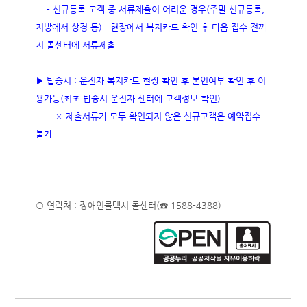
- 신규등록 고객 중 서류제출이 어려운 경우(주말 신규등록,
지방에서 상경 등) : 현장에서 복지카드 확인 후 다음 접수 전까
지 콜센터에 서류제출
▶ 탑승시 : 운전자 복지카드 현장 확인 후 본인여부 확인 후 이
용가능(최초 탑승시 운전자 센터에 고객정보 확인)
※ 제출서류가 모두 확인되지 않은 신규고객은 예약접수
불가
○ 연락처 : 장애인콜택시 콜센터(☎ 1588-4388)