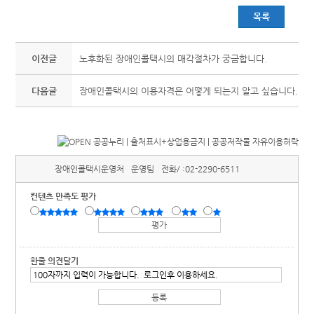
목록
이전글
노후화된 장애인콜택시의 매각절차가 궁금합니다.
다음글
장애인콜택시의 이용자격은 어떻게 되는지 알고 싶습니다.
장애인콜택시운영처
운영팀
전화/ :
02-2290-6511
컨텐츠 만족도 평가
한줄 의견달기