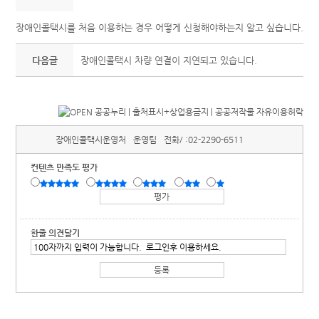
장애인콜택시를 처음 이용하는 경우 어떻게 신청해야하는지 알고 싶습니다.
다음글
장애인콜택시 차량 연결이 지연되고 있습니다.
장애인콜택시운영처
운영팀
전화/ :
02-2290-6511
컨텐츠 만족도 평가
한줄 의견달기