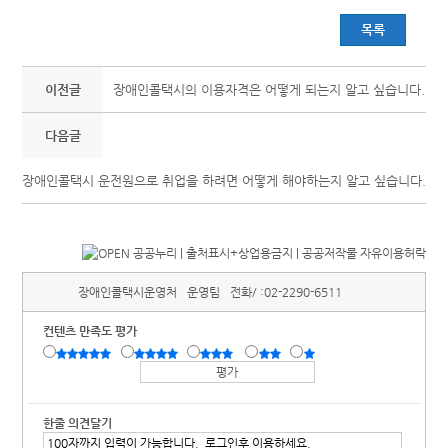
목록
이전글
장애인콜택시의 이용자격은 어떻게 되는지 알고 싶습니다.
다음글
장애인콜택시 운전원으로 취업을 하려면 어떻게 해야하는지 알고 싶습니다.
장애인콜택시운영처
운영팀
전화/ :
02-2290-6511
컨텐츠 만족도 평가
한줄 의견달기