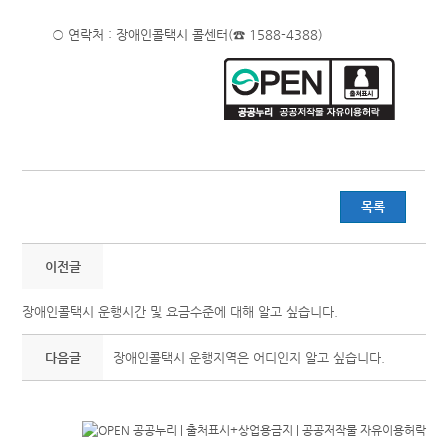
○ 연락처 : 장애인콜택시 콜센터(☎ 1588-4388)
목록
이전글
장애인콜택시 운행시간 및 요금수준에 대해 알고 싶습니다.
다음글
장애인콜택시 운행지역은 어디인지 알고 싶습니다.