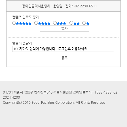
장애인콜택시운영처
운영팀
전화/ :
02-2290-6511
컨텐츠 만족도 평가
한줄 의견달기
04704 서울시 성동구 청계천로540 서울시설공단 장애인콜택시 : 1588-4388, 02-
2024-4200
Copyright(c) 2015 Seoul Facilities Corporation. All Rights Reserved