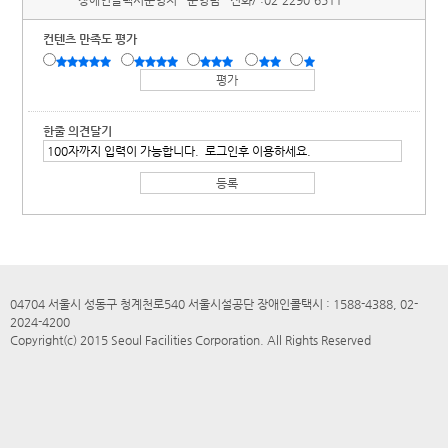
장애인콜택시운영처
운영팀
전화/ :
02-2290-6511
컨텐츠 만족도 평가
한줄 의견달기
04704 서울시 성동구 청계천로540 서울시설공단 장애인콜택시 : 1588-4388, 02-
2024-4200
Copyright(c) 2015 Seoul Facilities Corporation. All Rights Reserved