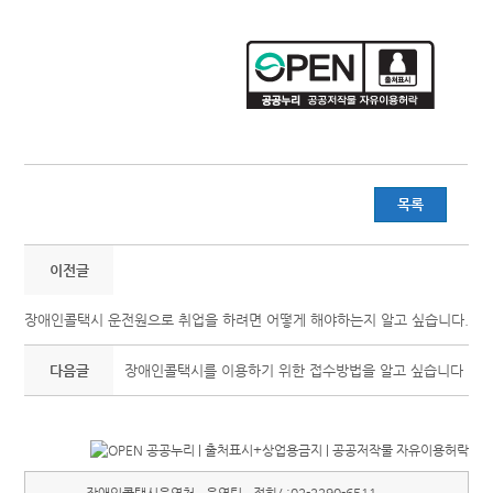
목록
이전글
장애인콜택시 운전원으로 취업을 하려면 어떻게 해야하는지 알고 싶습니다.
다음글
장애인콜택시를 이용하기 위한 접수방법을 알고 싶습니다