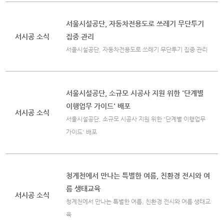
서울시설공단, 자동차전용도로 쓰레기 무단투기
서시공 소식
집중 관리
서울시설공단, 자동차전용도로 쓰레기 무단투기 집중 관리
서울시설공단, 소규모 시공사 지원 위한 '단계별
이행업무 가이드' 배포
서시공 소식
서울시설공단, 소규모 시공사 지원 위한 '단계별 이행업무
가이드' 배포
청계천에서 만나는 특별한 여름, 친환경 전시와 여
름 생태교육
서시공 소식
청계천에서 만나는 특별한 여름, 친환경 전시와 여름 생태교
육