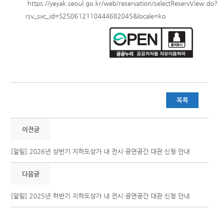
https://yeyak.seoul.go.kr/web/reservation/selectReservView.do?
rsv_svc_id=S250612110444682045&locale=ko
목록
이전글
[알림] 2026년 상반기 지하도상가 내 전시·공연공간 대관 신청 안내
다음글
[알림] 2025년 하반기 지하도상가 내 전시·공연공간 대관 신청 안내