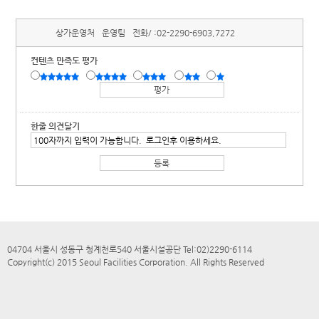
상가운영처
운영팀
전화/ :
02-2290-6903,7272
컨텐츠 만족도 평가
한줄 의견달기
04704 서울시 성동구 청계천로540 서울시설공단 Tel:02)2290-6114
Copyright(c) 2015 Seoul Facilities Corporation. All Rights Reserved