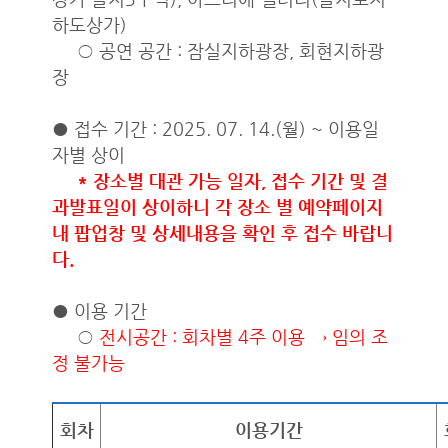
하도상가)
○ 공연 공간 : 잠실지하광장, 회현지하광
장
● 접수 기간 : 2025. 07. 14.(월) ~ 이용일
자별 상이
* 장소별 대관 가능 일자, 접수 기간 및 결
과발표일이 상이하니 각 장소 별 예약페이지
내 팝업창 및 상세내용을 확인 후 접수 바랍니
다.
● 이용 기간
○
전시공간 : 회차별 4주 이용 → 임의 조
정 불가능
회차
이용기간