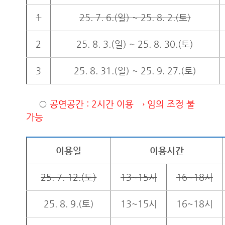
1
25. 7. 6.(일) ~ 25. 8. 2.(토)
2
25. 8. 3.(일) ~ 25. 8. 30.(토)
3
25. 8. 31.(일) ~ 25. 9. 27.(토)
○
공연공간 : 2시간 이용
→ 임의 조정 불
가능
이용일
이용시간
25. 7. 12.(토)
13~15시
16~18시
25. 8. 9.(토)
13~15시
16~18시