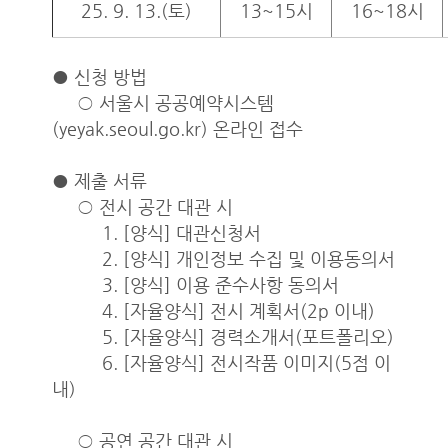
25. 9. 13.(토)
13~15시
16~18시
● 신청 방법
○ 서울시 공공예약시스템
(yeyak.seoul.go.kr) 온라인 접수
● 제출 서류
○ 전시 공간 대관 시
1. [양식] 대관신청서
2. [양식] 개인정보 수집 및 이용동의서
3. [양식] 이용 준수사항 동의서
4. [자율양식] 전시 계획서(2p 이내)
5. [자율양식] 경력소개서(포트폴리오)
6. [자율양식] 전시작품 이미지(5점 이
내)
○ 공연 공간 대관 시