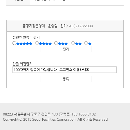
돔경기장운영처
운영팀
전화/ :
02)2128-2300
컨텐츠 만족도 평가
한줄 의견달기
08223 서울특별시 구로구 경인로 430 (고척동) TEL:1666-3102
Copyright(c) 2015 Seoul Facilities Corporation. All Rights Reserved