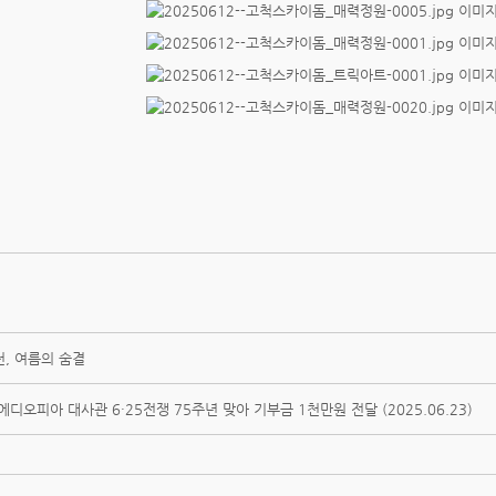
, 여름의 숨결
에디오피아 대사관 6·25전쟁 75주년 맞아 기부금 1천만원 전달 (2025.06.23)