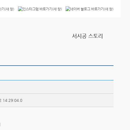
서시공 스토리
2 14:29:04.0