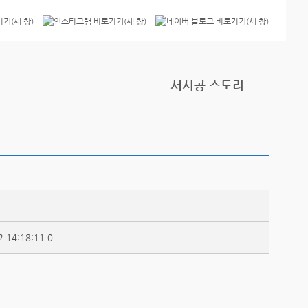
서시공 스토리
2 14:18:11.0