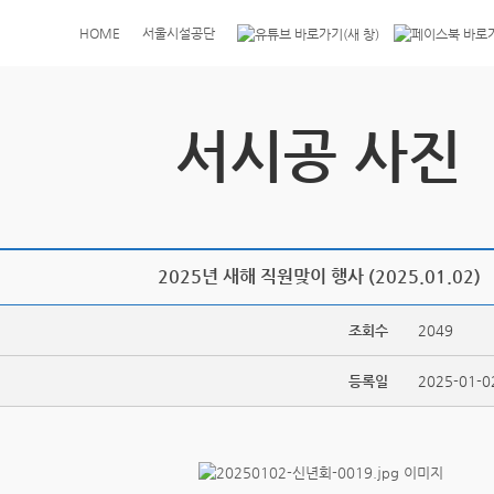
HOME
서울시설공단
서시공 사진
2025년 새해 직원맞이 행사 (2025.01.02)
조회수
2049
등록일
2025-01-0