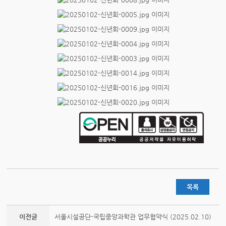
목록
이전글
서울시설공단-국립중앙과학관 업무협약식 (2025.02.10)