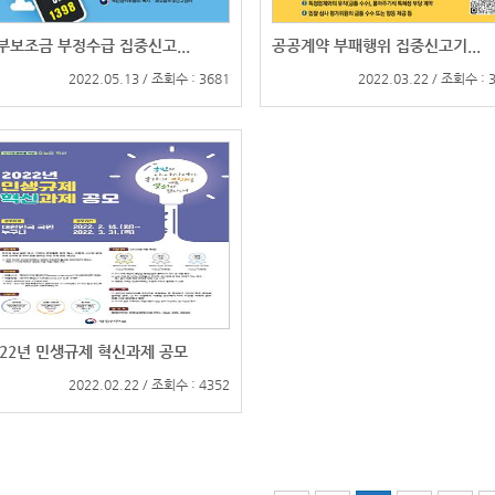
부보조금 부정수급 집중신고...
공공계약 부패행위 집중신고기...
2022.05.13 / 조회수 : 3681
2022.03.22 / 조회수 : 
022년 민생규제 혁신과제 공모
2022.02.22 / 조회수 : 4352