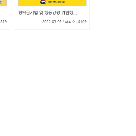
청탁금지법 및 행동강령 위반행...
3819
2022.03.03 / 조회수 : 4109