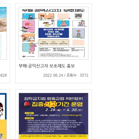
부패·공익신고자 보호제도 홍보
3626
2022.06.24 / 조회수 : 3572