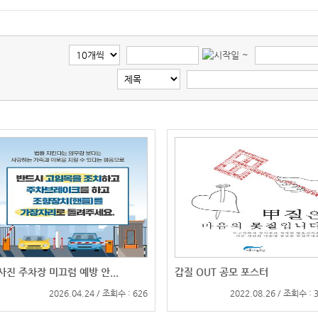
~
사진 주차장 미끄럼 예방 안...
갑질 OUT 공모 포스터
2026.04.24 / 조회수 : 626
2022.08.26 / 조회수 : 