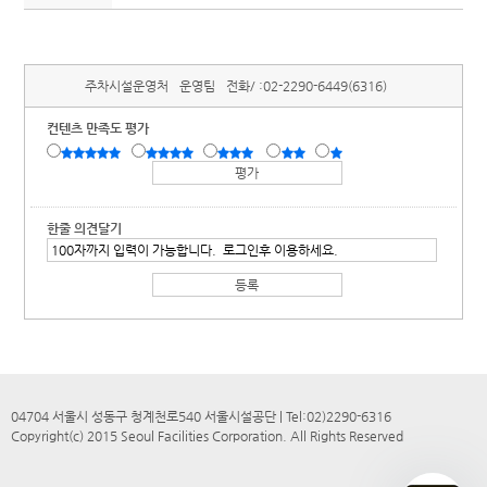
주차시설운영처
운영팀
전화/ :
02-2290-6449(6316)
컨텐츠 만족도 평가
한줄 의견달기
04704 서울시 성동구 청계천로540 서울시설공단 | Tel:02)2290-6316
Copyright(c) 2015 Seoul Facilities Corporation. All Rights Reserved