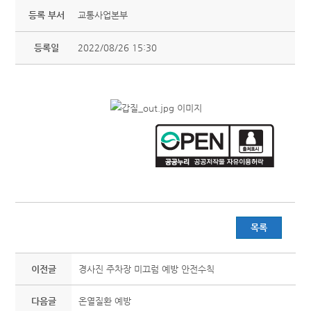
등록 부서
교통사업본부
등록일
2022/08/26 15:30
목록
이전글
경사진 주차장 미끄럼 예방 안전수칙
다음글
온열질환 예방