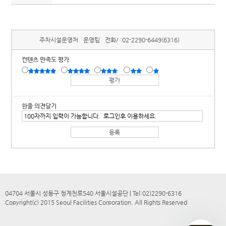
주차시설운영처
운영팀
전화/ :
02-2290-6449(6316)
컨텐츠 만족도 평가
한줄 의견달기
04704 서울시 성동구 청계천로540 서울시설공단 | Tel:02)2290-6316
Copyright(c) 2015 Seoul Facilities Corporation. All Rights Reserved