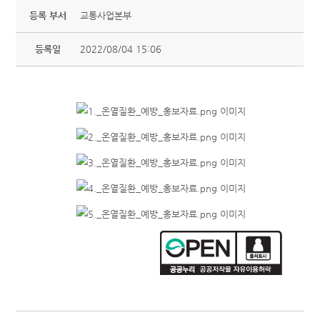
등록 부서
교통사업본부
등록일
2022/08/04 15:06