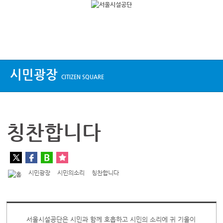
상단메뉴
시민광장
CITIZEN SQUARE
칭찬합니다
시민광장
시민의소리
칭찬합니다
서울시설공단은 시민과 함께 호흡하고 시민의 소리에 귀 기울이