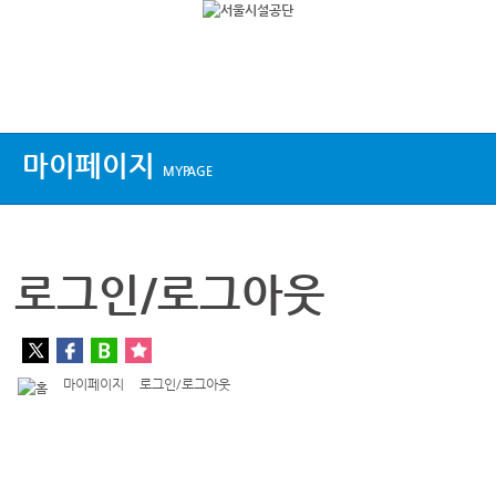
상단메뉴
마이페이지
MYPAGE
로그인/로그아웃
마이페이지
로그인/로그아웃