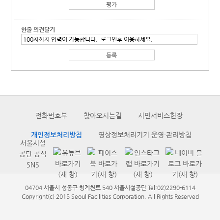
한줄 의견달기
전화번호부
찾아오시는길
시민서비스헌장
개인정보처리방침
영상정보처리기기 운영·관리방침
서울시설
공단 공식
SNS
04704 서울시 성동구 청계천로 540 서울시설공단 Tel:02)2290-6114
Copyright(c) 2015 Seoul Facilities Corporation. All Rights Reserved