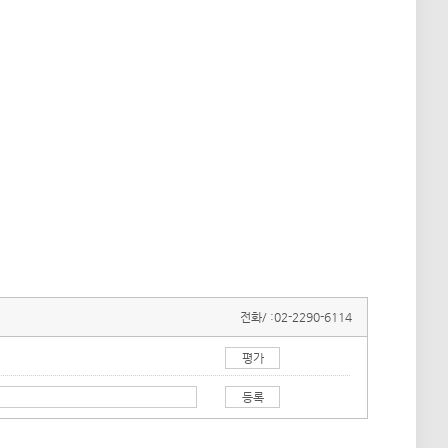
전화/ :
02-2290-6114