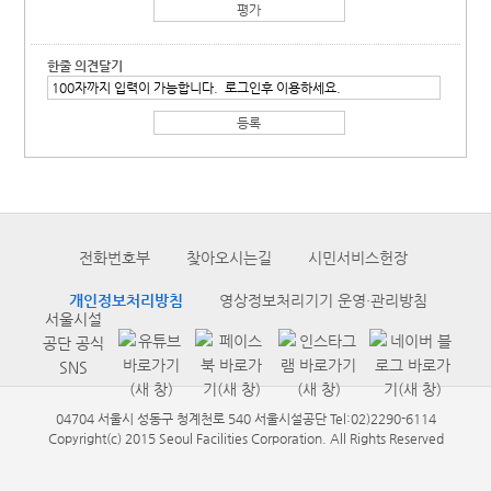
한줄 의견달기
전화번호부
찾아오시는길
시민서비스헌장
개인정보처리방침
영상정보처리기기 운영·관리방침
서울시설
공단 공식
SNS
04704 서울시 성동구 청계천로 540 서울시설공단 Tel:02)2290-6114
Copyright(c) 2015 Seoul Facilities Corporation. All Rights Reserved