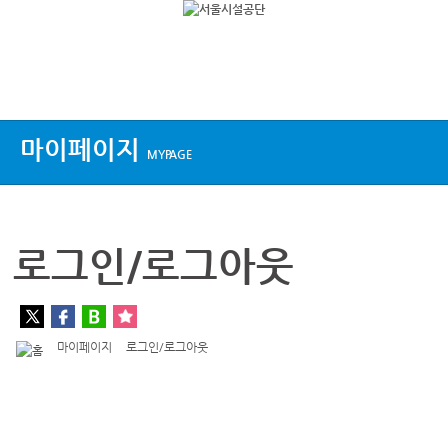
상단메뉴
마이페이지
MYPAGE
로그인/로그아웃
마이페이지
로그인/로그아웃