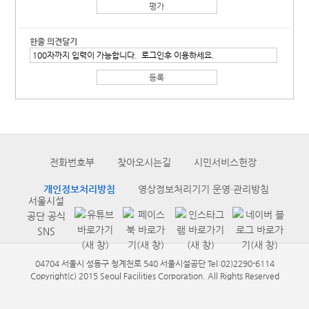
한줄 의견달기
전화번호부
찾아오시는길
시민서비스헌장
개인정보처리방침
영상정보처리기기 운영·관리방침
서울시설
공단 공식
SNS
04704 서울시 성동구 청계천로 540 서울시설공단 Tel:02)2290-6114
Copyright(c) 2015 Seoul Facilities Corporation. All Rights Reserved