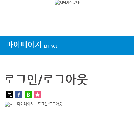
상단메뉴
마이페이지
MYPAGE
로그인/로그아웃
마이페이지
로그인/로그아웃