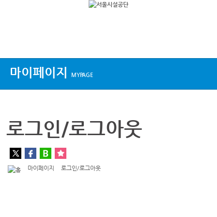
상단메뉴
마이페이지
MYPAGE
로그인/로그아웃
마이페이지
로그인/로그아웃