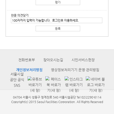
한줄 의견달기
전화번호부
찾아오시는길
시민서비스헌장
개인정보처리방침
영상정보처리기기 운영·관리방침
서울시설
공단 공식
SNS
04704 서울시 성동구 청계천로 540 서울시설공단 Tel:02)2290-6114
Copyright(c) 2015 Seoul Facilities Corporation. All Rights Reserved