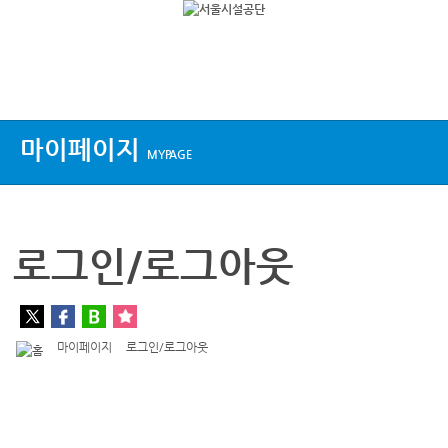
상단메뉴
마이페이지
MYPAGE
로그인/로그아웃
마이페이지
로그인/로그아웃