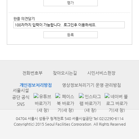
한줄 의견달기
전화번호부
찾아오시는길
시민서비스헌장
개인정보처리방침
영상정보처리기기 운영·관리방침
서울시설
공단 공식
SNS
04704 서울시 성동구 청계천로 540 서울시설공단 Tel:02)2290-6114
Copyright(c) 2015 Seoul Facilities Corporation. All Rights Reserved