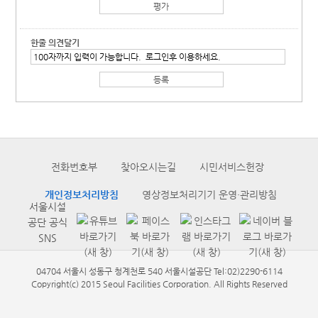
한줄 의견달기
전화번호부
찾아오시는길
시민서비스헌장
개인정보처리방침
영상정보처리기기 운영·관리방침
서울시설
공단 공식
SNS
04704 서울시 성동구 청계천로 540 서울시설공단 Tel:02)2290-6114
Copyright(c) 2015 Seoul Facilities Corporation. All Rights Reserved