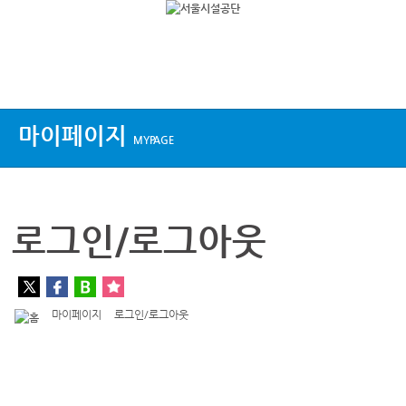
상단메뉴
마이페이지
MYPAGE
로그인/로그아웃
마이페이지
로그인/로그아웃