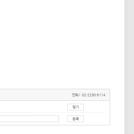
전화/ :
02-2290-6114