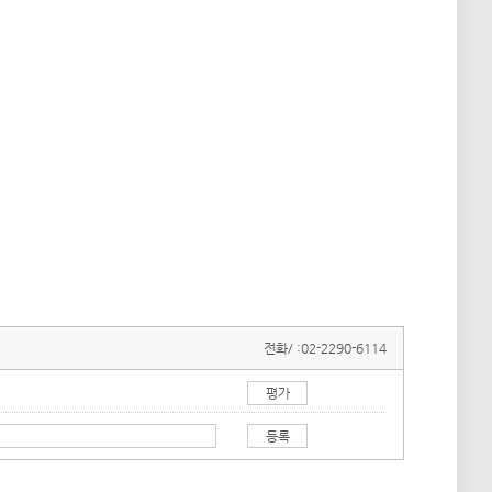
전화/ :
02-2290-6114