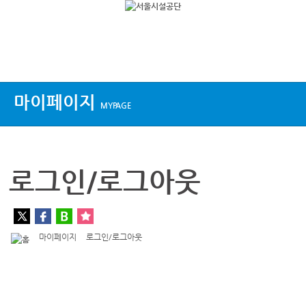
상단메뉴
마이페이지
MYPAGE
로그인/로그아웃
마이페이지
로그인/로그아웃