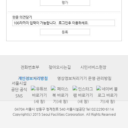
한줄 의견달기
전화번호부
찾아오시는길
시민서비스헌장
개인정보처리방침
영상정보처리기기 운영·관리방침
서울시설
공단 공식
SNS
04704 서울시 성동구 청계천로 540 서울시설공단 Tel:02)2290-6114
Copyright(c) 2015 Seoul Facilities Corporation. All Rights Reserved