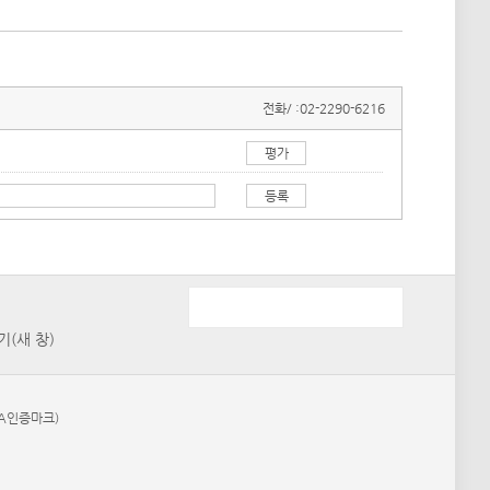
전화/ :
02-2290-6216