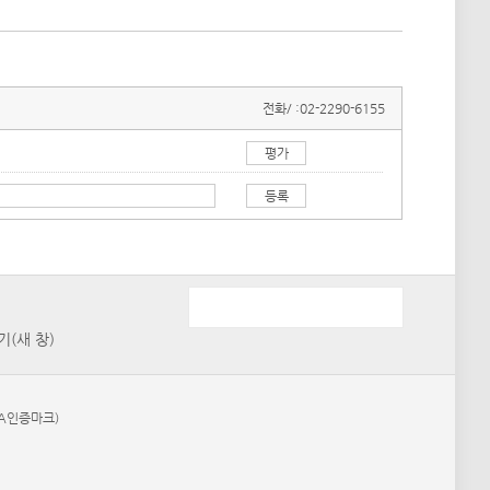
전화/ :
02-2290-6155