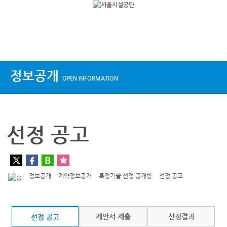
상단메뉴
정보공개
OPEN INFORMATION
선정 공고
정보공개
계약정보공개
특정기술 선정 공개방
선정 공고
제안서 제출
선정결과
선정 공고