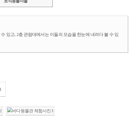
초식동물마을
 있고, 2층 관람대에서는 이들의 모습을 한눈에 내려다 볼 수 있