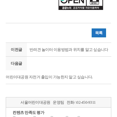
목록
이전글
반려견 놀이터 이용방법과 위치를 알고 싶습니다
다음글
어린이대공원 자전거 출입이 가능한지 알고 싶습니다.
서울어린이대공원
운영팀
전화/ :
02-450-9311
컨텐츠 만족도 평가