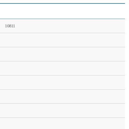
10811