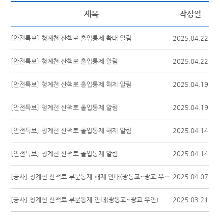
제목
작성일
[안전특보] 청계천 산책로 출입통제 확대 알림
2025.04.22
[안전특보] 청계천 산책로 출입통제 알림
2025.04.22
[안전특보] 청계천 산책로 출입통제 해제 알림
2025.04.19
[안전특보] 청계천 산책로 출입통제 알림
2025.04.19
[안전특보] 청계천 산책로 출입통제 해제 알림
2025.04.14
[안전특보] 청계천 산책로 출입통제 알림
2025.04.14
[공사] 청계천 산책로 부분통제 해제 안내(광통교~광교 우안)
2025.04.07
[공사] 청계천 산책로 부분통제 안내(광통교~광교 우안)
2025.03.21