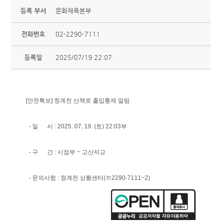
등록 부서
문화체육본부
전화번호
02-2290-7111
등록일
2025/07/19 22:07
[안전특보] 청계천 산책로 출입통제 알림
- 일 시 : 2025. 07. 19. (토) 22:03부
- 구 간 : 시점부 ~ 고산자교
- 문의사항 : 청계천 상황센터(☏2290-7111~2)