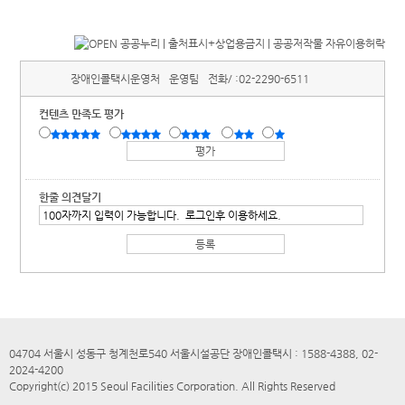
장애인콜택시운영처
운영팀
전화/ :
02-2290-6511
컨텐츠 만족도 평가
한줄 의견달기
04704 서울시 성동구 청계천로540 서울시설공단 장애인콜택시 : 1588-4388, 02-
2024-4200
Copyright(c) 2015 Seoul Facilities Corporation. All Rights Reserved